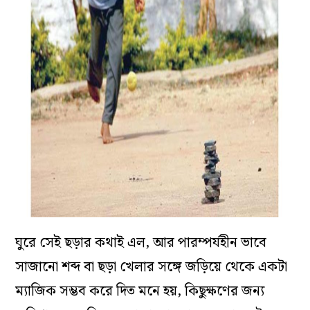
ঘুরে সেই ছড়ার কথাই এল, আর পারম্পর্যহীন ভাবে
সাজানো শব্দ বা ছড়া খেলার সঙ্গে জড়িয়ে থেকে একটা
ম্যাজিক সম্ভব করে দিত মনে হয়, কিছুক্ষণের জন্য