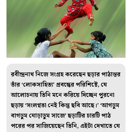
রবীন্দ্রনাথ নিজে সংগ্রহ করেছেন ছড়ার পাঠান্তর
তাঁর ‘লোকসাহিত্য’ প্রবন্ধের পরিশিষ্টে, যে
আলোচনায় তিনি মনে করিয়ে দিচ্ছেন পুরনো
ছড়ায় ‘সংলগ্নতা নেই কিন্তু ছবি আছে।’ ‘আগডুম
বাগডুম ঘোড়াডুম সাজে’ ছড়াটির চারটি পাঠ
পরের পর সাজিয়েছেন তিনি, এইটা দেখাতে যে