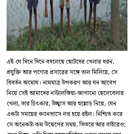
এই-যে দিনে দিনে বদলেছে ছোটদের খেলার ধরন,
প্রযুক্তি আর পণ্যের প্রসারের সঙ্গে তাল মিলিয়ে, সে
বিবর্তন অমোঘ। নামমাত্র উপকরণ আর ঘন আবেগ
নিয়ে সেই আমাদের নস্টালজিয়া-জাগানো ছেলেবেলার
খেলা, তার চিৎকার, উচ্ছ্বাস আর হুল্লোড় নিয়ে, যেন
একটা সময়ের ক্যানভাসে লগ্ন হয়ে রইল। নিশ্চিত করে
সে অনেকটা কম উদ্বেগের সময়, ভিতরে আর বাইরেও;