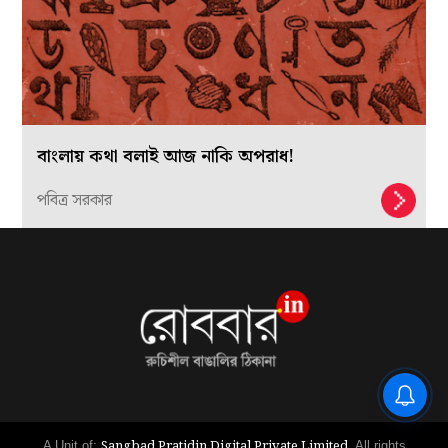
বাংলায় কথা বলাই আজ নাকি অপরাধ!
পবিত্র সরকার
Sangbad Pratidin Digital Private Limited.
A Unit of:
All rights