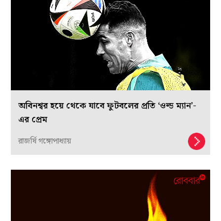
অবিনশ্বর হয়ে থেকে যাবে ফুটবলের প্রতি ‘ওল্ড ম্যান’-
এর প্রেম
রাজর্ষি গঙ্গোপাধ্যায়