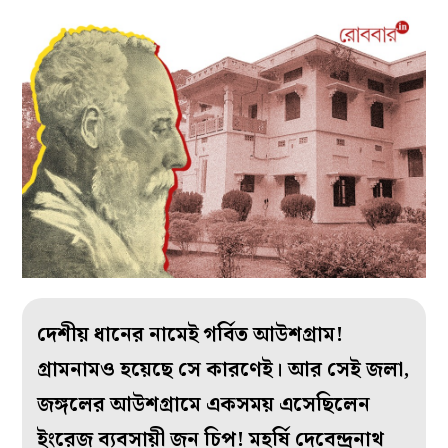
দেশীয় ধানের নামেই গর্বিত আউশগ্রাম!
গ্রামনামও হয়েছে সে কারণেই। আর সেই জলা,
জঙ্গলের আউশগ্রামে একসময় এসেছিলেন
ইংরেজ ব্যবসায়ী জন চিপ! মহর্ষি দেবেন্দ্রনাথ