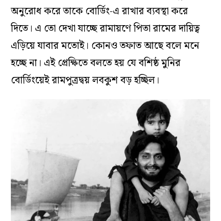
অনুরোধ করে তাকে বোর্ডিং-এ রাখার ব্যবস্থা করে
দিতে। এ তো দেখা যাচ্ছে রামায়ণে পিতা রামের দায়িত্ব
এড়িয়ে যাবার মতোই। কোনও তফাত আছে বলে মনে
হচ্ছে না। এই প্রেক্ষিতে বলতে হয় যে বশিষ্ঠ মুনির
বোর্ডিংয়েই রামপুত্রদ্বয় লবকুশ বড় হচ্ছিল।