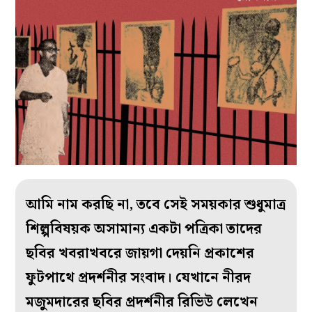
আমি নাম করছি না, তবে সেই সময়কার শুধুমাত্র
শিল্পবিষয়ক অসামান্য একটা পত্রিকা তাদের
ছবির খবরাখবরে জায়গা দেয়নি প্রকাশের
ফুটপাথে প্রদর্শনীর সংবাদ। যেখানে নীরদ
মজুমদারের ছবির প্রদর্শনীর রিভিউ লেখেন