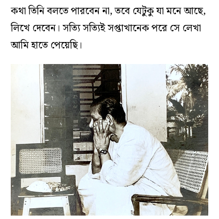
কথা তিনি বলতে পারবেন না, তবে যেটুকু যা মনে আছে,
লিখে দেবেন। সত্যি সত্যিই সপ্তাখানেক পরে সে লেখা
আমি হাতে পেয়েছি।