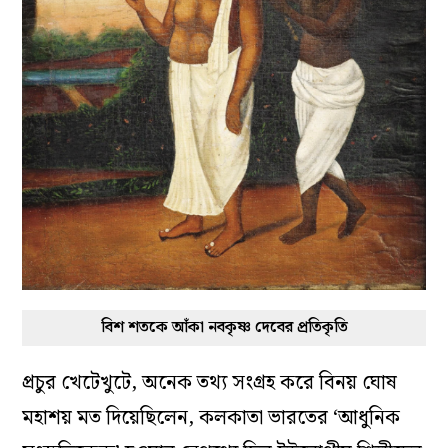
বিশ শতকে আঁকা নবকৃষ্ণ দেবের প্রতিকৃতি
প্রচুর খেটেখুটে, অনেক তথ্য সংগ্রহ করে বিনয় ঘোষ
মহাশয় মত দিয়েছিলেন, কলকাতা ভারতের ‘আধুনিক