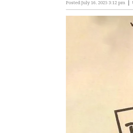
Posted:
July 16, 2025 3:12 pm