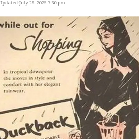
Updated:
July 28, 2025 7:30 pm