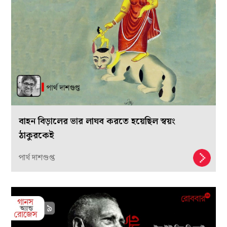
বাহন বিড়ালের ভার লাঘব করতে হয়েছিল স্বয়ং
ঠাকুরকেই
পার্থ দাশগুপ্ত