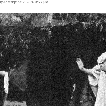
Updated:
June 2, 2026 8:58 pm