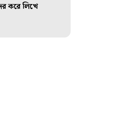
ন্দর করে লিখে