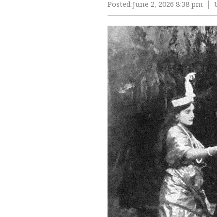
Posted:
June 2, 2026 8:38 pm