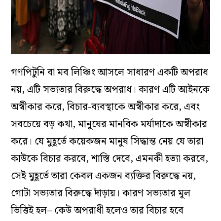
গণপিটুনি বা মব লিঞ্চিং আসলে সাধারণ একটি অপরাধ
নয়, এটি সভ্যতার বিরুদ্ধে অপরাধ। কারণ এটি আইনকে
অস্বীকার করে, বিচার-ব্যবস্থাকে অস্বীকার করে, এবং
সবচেয়ে বড় কথা, মানুষের মানবিক মর্যাদাকে অস্বীকার
করে। যে মুহূর্তে কয়েকজন মানুষ সিদ্ধান্ত নেয় যে তারা
কাউকে বিচার করবে, শাস্তি দেবে, এমনকী হত্যা করবে,
সেই মুহূর্তে তারা কেবল একজন ব্যক্তির বিরুদ্ধে নয়,
গোটা সভ্যতার বিরুদ্ধে দাঁড়ায়। কারণ সভ্যতার মূল
ভিত্তিই হল– কেউ অপরাধী হলেও তার বিচার হবে