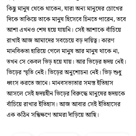
কিছু মানুষ থেকে থাকেন, যারা অন্য মানুষের চোখের
দিকে তাকিয়ে তাকে মানুষ হিসেবে চিনতে পারেন, তবে
আশা এখনও শেষ হয়ে যায়নি। সেই আশাকে বাঁচিয়ে
রাখাই আজ আমাদের সবচেয়ে বড় দায়িত্ব। কারণ
মানবিকতা হারিয়ে গেলে মানুষ আর মানুষ থাকে না,
তখন সে কেবল ভিড় হয়ে যায়। আর ভিড়ের হৃদয় নেই।
ভিড়ের স্মৃতি নেই। ভিড়ের অনুশোচনা নেই। ভিড় শুধু
ধ্বংস করতে জানে। মানবসভ্যতার সমস্ত ইতিহাস
আসলে সেই হৃদয়হীন ভিড়ের বিরুদ্ধে মানুষের হৃদয়কে
বাঁচিয়ে রাখার ইতিহাস। আজ আবার সেই ইতিহাসের
এক কঠিন সন্ধিক্ষণে আমরা দাঁড়িয়ে আছি।