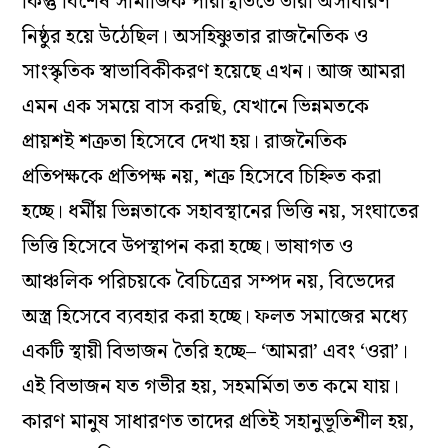
কিন্তু বিশেষ সামাজিক পরিস্থিতিতে তারা অসাধারণ
নিষ্ঠুর হয়ে উঠেছিল। অসহিষ্ণুতার রাজনৈতিক ও
সাংস্কৃতিক স্বাভাবিকীকরণ হয়েছে এখন। আজ আমরা
এমন এক সময়ে বাস করছি, যেখানে ভিন্নমতকে
প্রায়শই শত্রুতা হিসেবে দেখা হয়। রাজনৈতিক
প্রতিপক্ষকে প্রতিপক্ষ নয়, শত্রু হিসেবে চিহ্নিত করা
হচ্ছে। ধর্মীয় ভিন্নতাকে সহাবস্থানের ভিত্তি নয়, সংঘাতের
ভিত্তি হিসেবে উপস্থাপন করা হচ্ছে। ভাষাগত ও
আঞ্চলিক পরিচয়কে বৈচিত্রের সম্পদ নয়, বিভেদের
অস্ত্র হিসেবে ব্যবহার করা হচ্ছে। ফলত সমাজের মধ্যে
একটি স্থায়ী বিভাজন তৈরি হচ্ছে– ‘আমরা’ এবং ‘ওরা’।
এই বিভাজন যত গভীর হয়, সহমর্মিতা তত কমে যায়।
কারণ মানুষ সাধারণত তাদের প্রতিই সহানুভূতিশীল হয়,