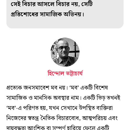
সেই বিচার আসলে বিচার নয়, সেটি
প্রতিশোধের সামাজিক অভিনয়।
হিন্দোল ভট্টাচার্য
প্রত্যেক জনসমাবেশ মব নয়। ‘মব’ একটি বিশেষ
সামাজিক ও মানসিক অবস্থার নাম। একটি ভিড় তখনই
‘মব’-এ পরিণত হয়, যখন সেখানে উপস্থিত ব্যক্তিরা
নিজেদের স্বতন্ত্র নৈতিক বিচারবোধ, আত্মপরিচয় এবং
দায়বদ্ধতা আংশিক বা সম্পূর্ণ হারিয়ে ফেলে একটি