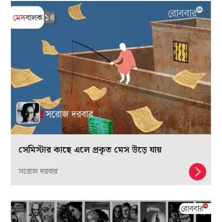
সেমিস্টার কাছে এলে প্রকৃত মেস উড়ে যায়
সরোজ দরবার