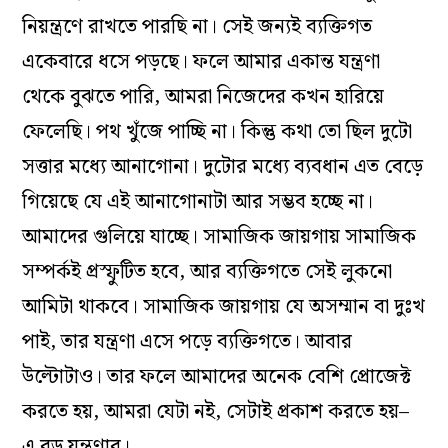
নিয়ন্ত্রণে রাখতে পারছি না। সেই জন্যই ব্যক্তিগত
একেবারে ধসে পড়ছে। ফলে আমার একান্ত যন্ত্রণা
থেকে বুঝতে পারি, আমরা নিজেদের কখন হারিয়ে
ফেলেছি। পথ খুঁজে পাচ্ছি না। কিন্তু কথা তো ছিল দুটো
সত্তার মধ্যে আনাগোনা। দুটোর মধ্যে ব্যবধান এত বেড়ে
গিয়েছে যে এই আনাগোনাটা আর সম্ভব হচ্ছে না।
আমাদের গুলিয়ে যাচ্ছে। সামাজিক জায়গায় সামাজিক
সম্পর্কই প্রস্ফুটিত হবে, আর ব্যক্তিগতে সেই লুকনো
আমিটা থাকবে। সামাজিক জায়গায় যে অসম্মান বা দুঃখ
পাই, তার যন্ত্রণা এসে পড়ে ব্যক্তিগতে। আবার
উল্টোটাও। তার ফলে আমাদের অনেক বেশি প্রোজেক্ট
করতে হয়, আমরা যেটা নই, সেটাই প্রকাশ করতে হয়–
এ বড় যন্ত্রণার।