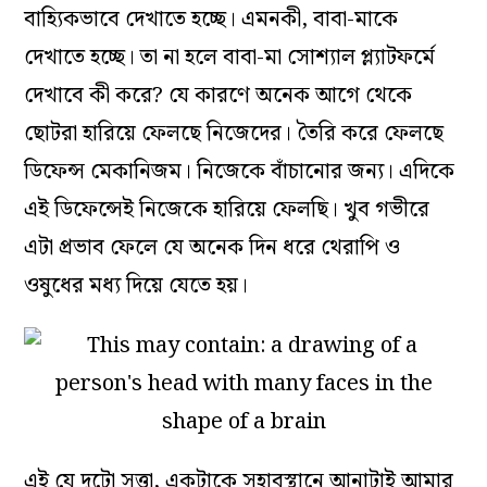
বাহ্যিকভাবে দেখাতে হচ্ছে। এমনকী, বাবা-মাকে
দেখাতে হচ্ছে। তা না হলে বাবা-মা সোশ্যাল প্ল্যাটফর্মে
দেখাবে কী করে? যে কারণে অনেক আগে থেকে
ছোটরা হারিয়ে ফেলছে নিজেদের। তৈরি করে ফেলছে
ডিফেন্স মেকানিজম। নিজেকে বাঁচানোর জন্য। এদিকে
এই ডিফেন্সেই নিজেকে হারিয়ে ফেলছি। খুব গভীরে
এটা প্রভাব ফেলে যে অনেক দিন ধরে থেরাপি ও
ওষুধের মধ্য দিয়ে যেতে হয়।
এই যে দুটো সত্তা, একটাকে সহাবস্থানে আনাটাই আমার