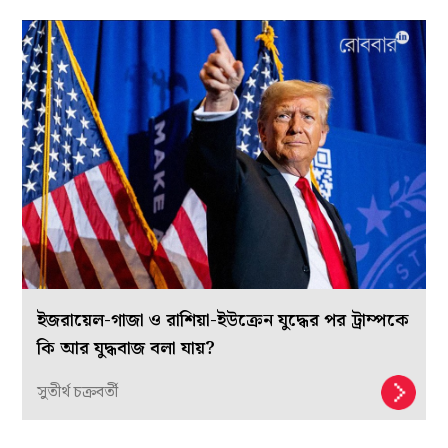
ইজরায়েল-গাজা ও রাশিয়া-ইউক্রেন যুদ্ধের পর ট্রাম্পকে
কি আর যুদ্ধবাজ বলা যায়?
সুতীর্থ চক্রবর্তী