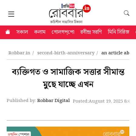
সকাল
কলাম
গোলগপ্‌পো
রবীন্দ্র সরণি
মিনি সিরিজ
Robbar.in
second-birth-anniversary
an article abo
ব্যক্তিগত ও সামাজিক সত্তার সীমান্ত
মুছে যাচ্ছে এখন
Published by:
Robbar Digital
Posted:
August 19, 2025 8:44