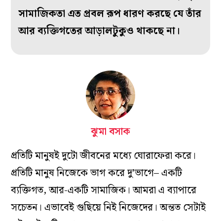
সামাজিকতা এত প্রবল রূপ ধারণ করছে যে তাঁর
আর ব্যক্তিগতের আড়ালটুকুও থাকছে না।
ঝুমা বসাক
প্রতিটি মানুষই দুটো জীবনের মধ্যে ঘোরাফেরা করে।
প্রতিটি মানুষ নিজেকে ভাগ করে দু’ভাগে– একটি
ব্যক্তিগত, আর-একটি সামাজিক। আমরা এ ব্যাপারে
সচেতন। এভাবেই গুছিয়ে নিই নিজেদের। অন্তত সেটাই