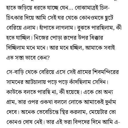
হাতে জড়িয়ে ধরতে যাচ্ছে যেন… বোঝামাত্রই চিল-
চিৎকার দিয়ে আমি সেই ঘর থেকে কোনওমতে ছুটে
বেরিয়ে এলাম। হাঁপাতে লাগলাম। বুঝতে পারছিলাম, কী
হতে যাচ্ছিল। নিজের পোড়া রূপের উপর ধিক্কার
দিচ্ছিলাম মনে মনে। আর মনে হচ্ছিল, আমাকে সবাই
এত সস্তা ভাবে কেন?
সে-বাড়ি থেকে বেরিয়ে এসে সেই গ্রামের শিবমন্দিরের
সামনের আটচালায় পড়ে পড়ে কাঁদছিলাম সেদিন।
কাউকে বলতে পারছি না, কী হয়েছে। একে তো অন্য
গ্রাম, তার ওপর ওকথা বললে লোকে আমাকেই দুর্নাম
দেবে। অনেক ভেবেচিন্তে স্থির করলাম, মেয়েটার তো
কোনও দোষ নেই। তার এই ভরা বিপদের দিনে আমি এ-