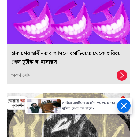
প্রকাশের স্বাধীনতার আমলে সোভিয়েত থেকে হারিয়ে
গেল চুটকি বা হাস্যরস
অরুণ সোম
তসলিমা নাসরিনের সংবর্ধনা মঞ্চ থেকে কেন
নামিয়ে দেওয়া হল তাঁকে?