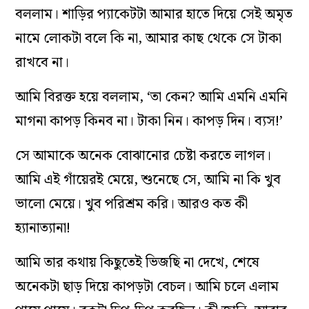
বললাম। শাড়ির প্যাকেটটা আমার হাতে দিয়ে সেই অমৃত
নামে লোকটা বলে কি না, আমার কাছ থেকে সে টাকা
রাখবে না।
আমি বিরক্ত হয়ে বললাম, ‘তা কেন? আমি এমনি এমনি
মাগনা কাপড় কিনব না। টাকা নিন। কাপড় দিন। ব্যস!’
সে আমাকে অনেক বোঝানোর চেষ্টা করতে লাগল।
আমি এই গাঁয়েরই মেয়ে, শুনেছে সে, আমি না কি খুব
ভালো মেয়ে। খুব পরিশ্রম করি। আরও কত কী
হ্যানাত্যানা!
আমি তার কথায় কিছুতেই ভিজছি না দেখে, শেষে
অনেকটা ছাড় দিয়ে কাপড়টা বেচল। আমি চলে এলাম