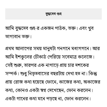
বুদ্ধদেব গুহ
আমি বুদ্ধদেব গুহ-র একজন পাঠক, ভক্ত। এবং খুব
ভাগ্যবান ভক্ত।
প্রথম আলাপের সময় মানুষটা গনগনে মধ্যগগনে। আর
আমি ইশকুলের চৌকাঠ পেরিয়ে সবেমাত্র কলেজে।
সেই শুরু, তারপর এক নাগাড়ে প্রায় চার দশকের
সম্পর্ক। শুধু নিভৃতবাসের বছরটায় দেখা হত না। কিন্তু
প্রায় রোজ কথা হয়েছে ফোনে, কাজের কথা, অকাজের
কথা, কোনও একটা স্বপ্ন দেখেছেন, ফোন করলেন।
একটা গানের কথা মনে পড়ছে না, ফোন করলেন।