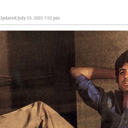
Updated:
July 13, 2025 7:52 pm