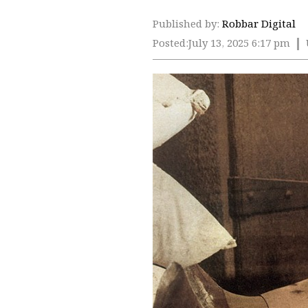
Published by:
Robbar Digital
Posted:
July 13, 2025 6:17 pm