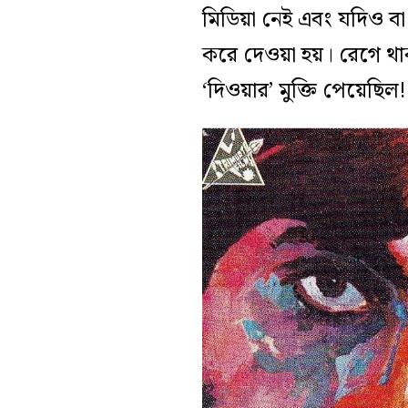
মিডিয়া নেই এবং যদিও ব
করে দেওয়া হয়। রেগে থ
‘দিওয়ার’ মুক্তি পেয়েছিল!