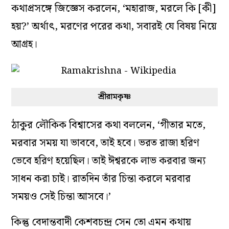
কথাপ্রসঙ্গে জিজ্ঞেস করলেন, ‘মহারাজ, মরলে কি [কী]
হয়?’ অর্থাৎ, মরণের পরের কথা, সবারই যে বিষয় নিয়ে
আগ্রহ।
শ্রীরামকৃষ্ণ
ঠাকুর লৌকিক বিশ্বাসের কথা বললেন, ‘গীতার মতে,
মরবার সময় যা ভাববে, তাই হবে। ভরত রাজা হরিণ
ভেবে হরিণ হয়েছিল। তাই ঈশ্বরকে লাভ করবার জন্য
সাধন করা চাই। রাতদিন তাঁর চিন্তা করলে মরবার
সময়ও সেই চিন্তা আসবে।’
কিন্তু বেদান্তবাদী কেশবচন্দ্র সেন তো এমন কথায়