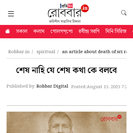
সকাল
কলাম
গোলগপ্‌পো
রবীন্দ্র সরণি
মিনি সিরিজ
Robbar.in
spiritual
an article about death of sri r
শেষ নাহি যে শেষ কথা কে বলবে
Published by:
Robbar Digital
Posted:
August 15, 2025 7:23