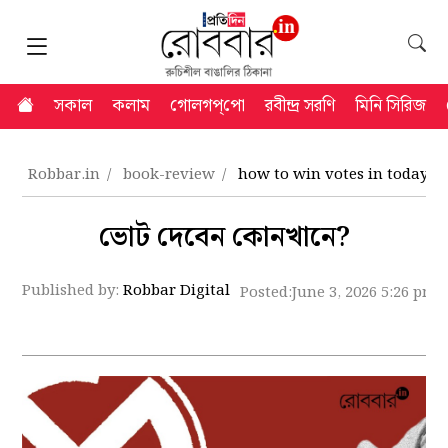
সকাল
কলাম
গোলগপ্‌পো
রবীন্দ্র সরণি
মিনি সিরিজ
Robbar.in
book-review
how to win votes in todays p
ভোট দেবেন কোনখানে?
Published by:
Robbar Digital
Posted:
June 3, 2026 5:26 pm