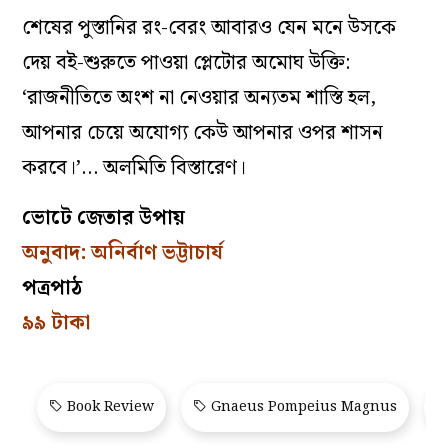
শেষের পুস্তানির রং-বেরং আবারও যেন মনে উসকে
দেয় বই-শুরুতে পাওয়া প্লেটোর অমোঘ উক্তি:
‘রাজনীতিতে অংশ না নেওয়ার অন্যতম শাস্তি হল,
আপনার চেয়ে অযোগ্য কেউ আপনার ওপর শাসন
করবে।’… অলমিতি বিস্তারেণ।
ভোটে জেতার উপায়
অনুবাদ: অনির্বাণ ভট্টাচার্য
পত্রপাঠ
৯৯ টাকা
Book Review
Gnaeus Pompeius Magnus