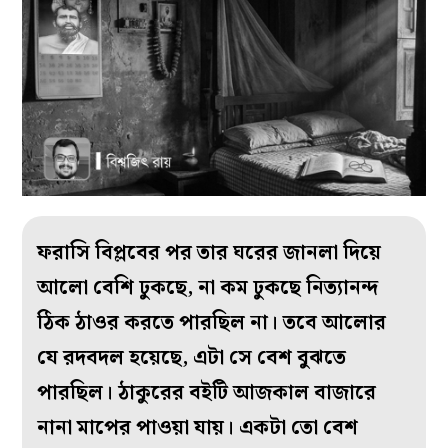
ফরাসি বিপ্লবের পর তার ঘরের জানলা দিয়ে
আলো বেশি ঢুকছে, না কম ঢুকছে নিত্যানন্দ
ঠিক ঠাওর করতে পারছিল না। তবে আলোর
যে রদবদল হয়েছে, এটা সে বেশ বুঝতে
পারছিল। ঠাকুরের বইটি আজকাল বাজারে
নানা মাপের পাওয়া যায়। একটা তো বেশ