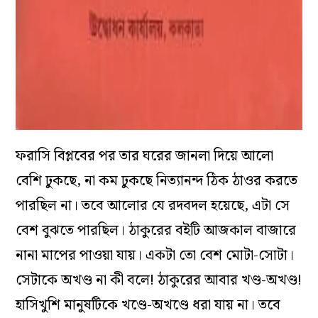
ফরাসি বিপ্লবের পর তার ঘরের জানলা দিয়ে আলো
বেশি ঢুকছে, না কম ঢুকছে নিত্যানন্দ ঠিক ঠাওর করতে
পারছিল না। তবে আলোর যে রদবদল হয়েছে, এটা সে
বেশ বুঝতে পারছিল। ঠাকুরের বইটি আজকাল বাজারে
নানা মাপের পাওয়া যায়। একটা তো বেশ মোটা-সোটা।
সেটাকে অখণ্ড না কী বলে! ঠাকুরের আবার খণ্ড-অখণ্ড!
হাসিখুশি মানুষটিকে খণ্ডে-অখণ্ডে ধরা যায় না। তবে