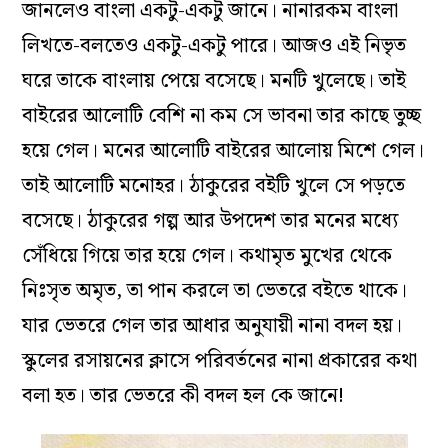
জানলেও বাংলা একটু-একটু জানে। নানারকম বাংলা
লিখতে-বলতেও একটু-একটু পারে। আজও এই নিভৃত
ঘরে তাকে বাংলায় পেয়ে বসেছে। মনটি খুলেছে। তাই
বাইরের আলোটি বেশি না কম সে ভাবনা তার কাছে তুচ্ছ
হয়ে গেল। মনের আলোটি বাইরের আলোয় মিশে গেল।
তাই আলোটি মনোহর। ঠাকুরের বইটি খুলে সে পড়তে
বসেছে। ঠাকুরের গল্প আর উপদেশ তার মনের মধ্যে
সেঁধিয়ে গিয়ে তার হয়ে গেল। কথামৃত মুখের থেকে
নিঃসৃত অমৃত, তা পান করলে তা ভেতরে বইতে থাকে।
যার ভেতরে গেল তার আধার অনুযায়ী নানা বদল হয়।
স্কুলের রসায়নের ক্লাসে পরিবর্তনের নানা প্রকারের কথা
বলা হত। তার ভেতরে কী বদল হল কে জানে!