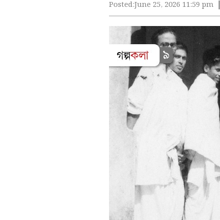
Posted:
June 25, 2026 11:59 pm