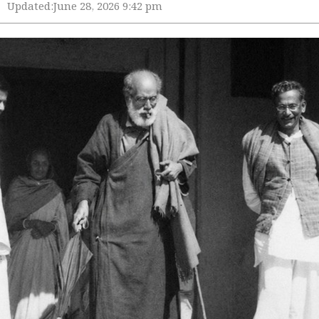
Updated:
June 28, 2026 9:42 pm