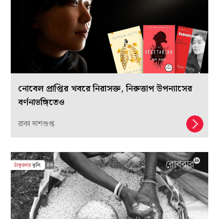
নোবেল প্রাপ্তির খবরে নিরাসক্ত, নিরুত্তাপ উপন্যাসের
বর্ণনাভঙ্গিতেও
রাকা দাশগুপ্ত