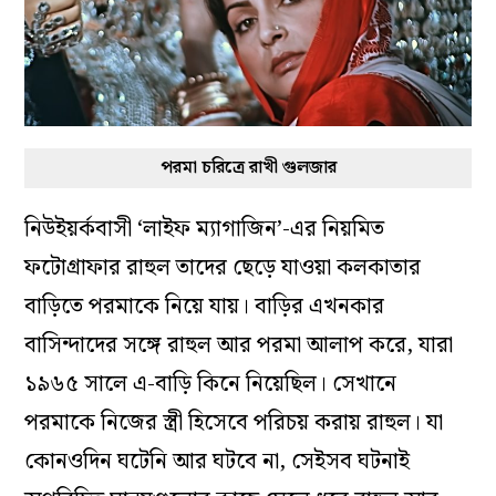
পরমা চরিত্রে রাখী গুলজার
নিউইয়র্কবাসী ‘লাইফ ম্যাগাজিন’-এর নিয়মিত
ফটোগ্রাফার রাহুল তাদের ছেড়ে যাওয়া কলকাতার
বাড়িতে পরমাকে নিয়ে যায়। বাড়ির এখনকার
বাসিন্দাদের সঙ্গে রাহুল আর পরমা আলাপ করে, যারা
১৯৬৫ সালে এ-বাড়ি কিনে নিয়েছিল। সেখানে
পরমাকে নিজের স্ত্রী হিসেবে পরিচয় করায় রাহুল। যা
কোনওদিন ঘটেনি আর ঘটবে না, সেইসব ঘটনাই