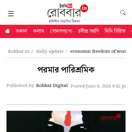
সকাল
কলাম
গোলগপ্‌পো
রবীন্দ্র সরণি
মিনি সিরিজ
Robbar.in
daily-update
economic freedom of women
পরমার পারিশ্রমিক
Published by:
Robbar Digital
Posted:
June 8, 2026 8:42 pm