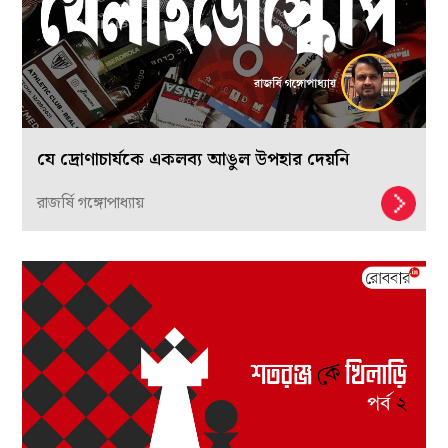
যে দ্রোণাচার্যকে একলব্য আঙুল উপহার দেয়নি
রাজর্ষি গঙ্গোপাধ্যায়