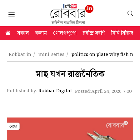
সকাল
কলাম
গোলগপ্‌পো
রবীন্দ্র সরণি
মিনি সিরিজ
Robbar.in
mini-series
politics on plate why fish ma
মাছ যখন রাজনৈতিক
Published by:
Robbar Digital
Posted:
April 24, 2026 7:00 p