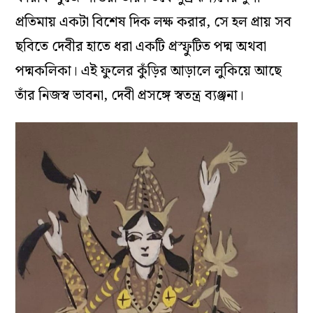
প্রতিমায় একটা বিশেষ দিক লক্ষ করার, সে হল প্রায় সব
ছবিতে দেবীর হাতে ধরা একটি প্রস্ফুটিত পদ্ম অথবা
পদ্মকলিকা
।
এই ফুলের কুঁড়ির আড়ালে লুকিয়ে আছে
তাঁর নিজস্ব ভাবনা, দেবী প্রসঙ্গে স্বতন্ত্র ব্যঞ্জনা
।