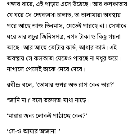
গঙ্গার ধারে, এই পাড়ায় এসে উঠেছে। আর কলকাতায়
যে ঘরে সে দেহব্যবসা চালাত, তা তালামারা অবস্থায়
পরে আছে আজ তিনমাস, যেতেই পারছে না। সেখানে
ঘরে তার প্রচুর জিনিসপত্র, নগদ টাকা ও কিছু গয়না
আছে। আর আছে ভোটার কার্ড, আধার কার্ড। এই
অবস্থায় সে কলকাতা যেতেও পারছে না মধুর ভয়ে।
নাগালে পেলেই তাকে মেরে দেবে।
রবীন্দ্র বলে, ‘তোমার ওপর অত রাগ কেন তার?’
‘জানি না।’ বলে তরুলতা মাথা নাড়ে।
‘মারার জন্য লোকই পাঠাচ্ছে কেন?’
‘সে-ও আমার অজানা।’