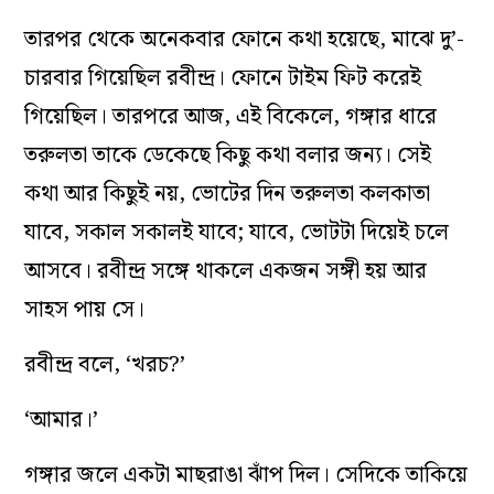
তারপর থেকে অনেকবার ফোনে কথা হয়েছে, মাঝে দু’-
চারবার গিয়েছিল রবীন্দ্র। ফোনে টাইম ফিট করেই
গিয়েছিল। তারপরে আজ, এই বিকেলে, গঙ্গার ধারে
তরুলতা তাকে ডেকেছে কিছু কথা বলার জন্য। সেই
কথা আর কিছুই নয়, ভোটের দিন তরুলতা কলকাতা
যাবে, সকাল সকালই যাবে; যাবে, ভোটটা দিয়েই চলে
আসবে। রবীন্দ্র সঙ্গে থাকলে একজন সঙ্গী হয় আর
সাহস পায় সে।
রবীন্দ্র বলে, ‘খরচ?’
‘আমার।’
গঙ্গার জলে একটা মাছরাঙা ঝাঁপ দিল। সেদিকে তাকিয়ে