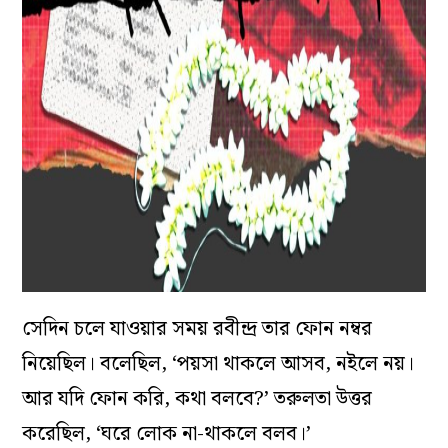
সেদিন চলে যাওয়ার সময় রবীন্দ্র তার ফোন নম্বর
নিয়েছিল। বলেছিল, ‘পয়সা থাকলে আসব, নইলে নয়।
আর যদি ফোন করি, কথা বলবে?’ তরুলতা উত্তর
করেছিল, ‘ঘরে লোক না-থাকলে
বলব।’