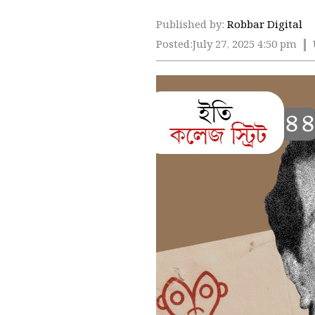
Published by:
Robbar Digital
Posted:
July 27, 2025 4:50 pm