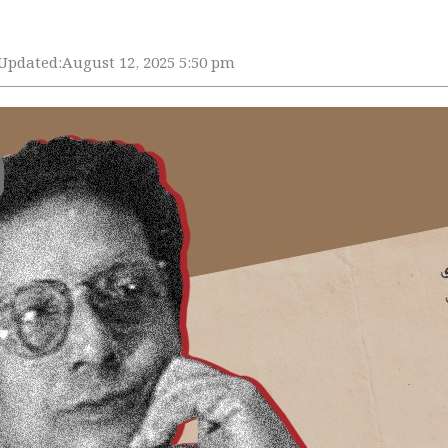
Updated:
August 12, 2025 5:50 pm