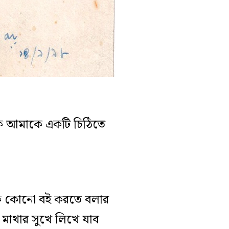
েকে আমাকে একটি চিঠিতে
াকে কোনো বই করতে বলার
মাথার সুখে লিখে যাব