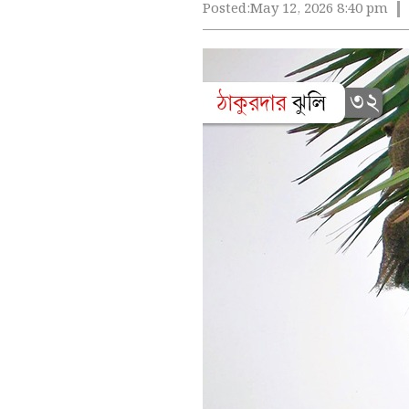
Posted:
May 12, 2026 8:40 pm