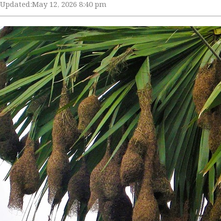
Updated:
May 12, 2026 8:40 pm