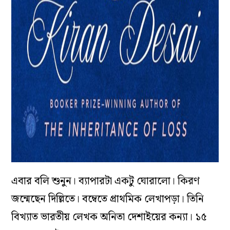
এবার বলি শুনুন। ব্যাপারটা একটু ঘোরালো। কিরণ
জন্মেছেন দিল্লিতে। বম্বেতে প্রাথমিক লেখাপড়া। তিনি
বিখ্যাত ভারতীয় লেখক অনিতা দেশাইয়ের কন্যা। ১৫