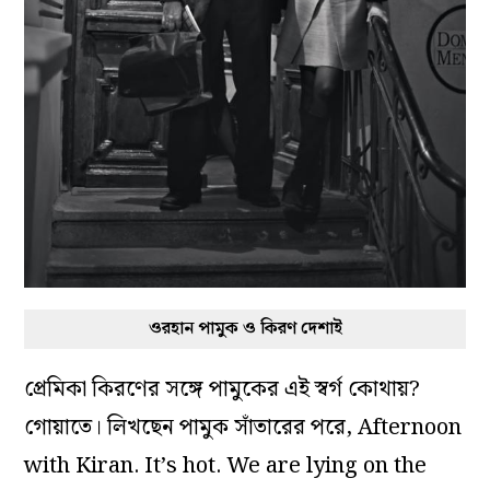
ওরহান পামুক ও কিরণ দেশাই
প্রেমিকা কিরণের সঙ্গে পামুকের এই স্বর্গ কোথায়?
গোয়াতে। লিখছেন পামুক সাঁতারের পরে, Afternoon
with Kiran. It’s hot. We are lying on the