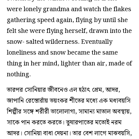
were lonely grandma and watch the flakes
gathering speed again, flying by until she
felt she were flying herself, drawn into the
snow- salted wilderness. Eventually
loneliness and snow became the same
thing in her mind, lighter than air, made of
nothing.
তারপর সোনিয়ার জীবনেও এল হঠাৎ প্রেম, আদর,
জাপানি রেস্তোরাঁয় ভয়ংকর শীতের মধ্যে এক মধ্যবয়সি
শিল্পীর সঙ্গে শরীরী ভালোলাগা, সামান্য মাতাল অবস্থায়,
সাকে পান করতে করতে। তুষারপাতের মতোই নরম
আদর। সোনিয়া বাধা দেয়না। তার বেশ লাগে মাঝবয়সি,