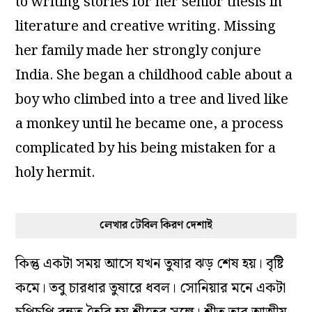
to writing stories for her senior thesis in
literature and creative writing. Missing
her family made her strongly conjure
India. She began a childhood cable about a
boy who climbed into a tree and lived like
a monkey until he became one, a process
complicated by his being mistaken for a
holy hermit.
লেখার টেবিল কিরণ দেশাই
কিন্তু একটা সময় আসে যখন তুষার ঝড় শেষ হয়। বৃষ্টি
কমে। তবু চারধার তুষারে ধবল। সোনিয়ার মনে একটা