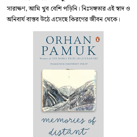
সারাক্ষণ, আমি খুব বেশি পড়িনি। নিঃসঙ্গতার এই স্বাদ ও
অনিবার্য বাস্তব উঠে এসেছে কিরণের জীবন থেকে।