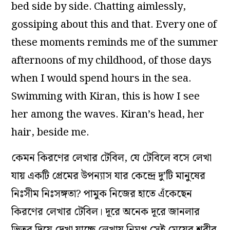
bed side by side. Chatting aimlessly,
gossiping about this and that. Every one of
these moments reminds me of the summer
afternoons of my childhood, of those days
when I would spend hours in the sea.
Swimming with Kiran, this is how I see
her among the waves. Kiran’s head, her
hair, beside me.
কেমন কিরণের লেখার টেবিল, যে টেবিলে বসে লেখা
যায় একটি প্রেমের উপন্যাস যার কেন্দ্রে দু’টি মানুষের
নিঃসীম নিঃসঙ্গতা? পামুক নিজের হাতে এঁকেছেন
কিরণের লেখার টেবিল। দূরে অনেক দূরে জানলার
ভিতর দিয়ে দেখা যাচ্ছে লেখায় নিমগ্ন সেই মেয়ের শরীর