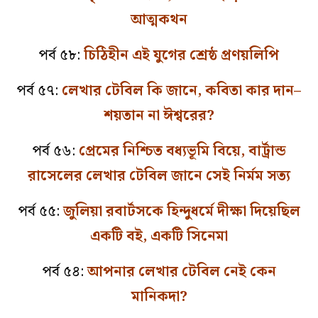
আত্মকথন
পর্ব ৫৮:
চিঠিহীন এই যুগের শ্রেষ্ঠ প্রণয়লিপি
পর্ব ৫৭:
লেখার টেবিল কি জানে, কবিতা কার দান–
শয়তান না ঈশ্বরের?
পর্ব ৫৬:
প্রেমের নিশ্চিত বধ্যভূমি বিয়ে, বার্ট্রান্ড
রাসেলের লেখার টেবিল জানে সেই নির্মম সত্য
পর্ব ৫৫:
জুলিয়া রবার্টসকে হিন্দুধর্মে দীক্ষা দিয়েছিল
একটি বই, একটি সিনেমা
পর্ব ৫৪:
আপনার লেখার টেবিল নেই কেন
মানিকদা?