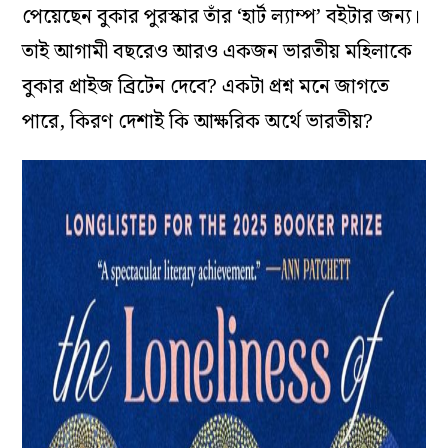
পেয়েছেন বুকার পুরস্কার তাঁর ‘হার্ট ল্যাম্প’ বইটার জন্য।
তাই আগামী বছরেও আরও একজন ভারতীয় মহিলাকে
বুকার প্রাইজ ব্রিটেন দেবে? একটা প্রশ্ন মনে জাগতে
পারে, কিরণ দেশাই কি আক্ষরিক অর্থে ভারতীয়?