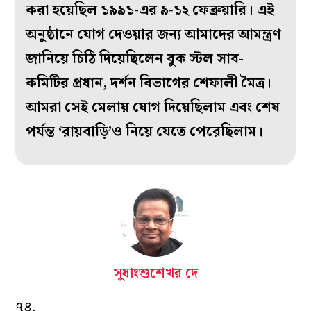
করা হয়েছিল ১৯৯১-এর ৯-১২ ফেব্রুয়ারি। এই
অনুষ্ঠানে যোগ দেওয়ার জন্য আমাদের আমন্ত্রণ
জানিয়ে চিঠি দিয়েছিলেন বুক স্টল সাব-
কমিটির প্রধান, দর্শন বিভাগের শেফালী মৈত্র।
আমরা সেই মেলায় যোগ দিয়েছিলাম এবং শেষ
পর্যন্ত ‘রায়বাড়ি’ও নিয়ে যেতে পেরেছিলাম।
সুধাংশুশেখর দে
৭৪.