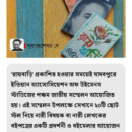
‘রায়বাড়ি’ প্রকাশিত হওয়ার সময়েই যাদবপুরে
ইন্ডিয়ান অ্যাসোসিয়েশন অফ উইমেনস
স্টাডিজের পঞ্চম জাতীয় সম্মেলন আয়োজিত
হয়। এই সম্মেলন উপলক্ষে সেখানে ২০টি ছোট
স্টল নিয়ে নারী বিষয়ক বা নারী লেখকের
বইপত্রের একটি প্রদর্শনী ও বইমেলার আয়োজন