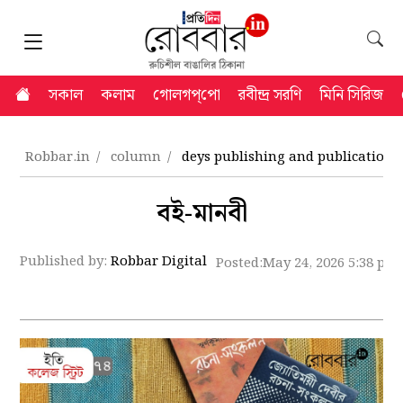
সকাল
কলাম
গোলগপ্‌পো
রবীন্দ্র সরণি
মিনি সিরিজ
Robbar.in
column
deys publishing and publications
বই-মানবী
Published by:
Robbar Digital
Posted:
May 24, 2026 5:38 pm