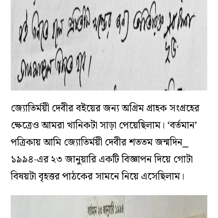
জ্যোতির্ময়ী দেবীর বইয়ের জন্য অগ্রিম গ্রাহক সংগ্রহের
ক্ষেত্রেও আমরা খানিকটা সাড়া পেয়েছিলাম। ‘বর্তমান’
পত্রিকায় আমি জ্যোতির্ময়ী দেবীর শততম জন্মদিন⎯
১৯৯৪-এর ২৩ জানুয়ারি একটি বিজ্ঞাপন দিয়ে গোটা
বিষয়টা বৃহত্তর পাঠকের সামনে নিয়ে এসেছিলাম।