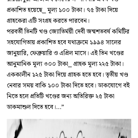
প্রকাশিত হয়েছে⎯ মূল্য ১০০ টাকা। ৭৫ টাকা দিয়ে
গ্রাহকেরা এটি সংগ্রহ করতে পারবেন।
পরবর্তী তিনটি খণ্ড জ্যোতির্ময়ী দেবী জন্মশতবর্ষ কমিটির
সহযোগিতায় প্রকাশিত হবে যথাক্রমে ১৯৯৪ সালের
জানুয়ারি, ফেব্রুয়ারি ও এপ্রিল মাসে। এই তিন খণ্ডের
আনুমানিক মূল্য ৩০০ টাকা⎯ গ্রাহক মূল্য ২২৫ টাকা।
এককালীন ১২৫ টাকা দিয়ে গ্রাহক হতে হবে। তৃতীয় খণ্ড
নেবার সময় বাকি ১০০ টাকা দিতে হবে। ডাকযোগে বই
নিতে হলে প্রতিটি খণ্ডের জন্য অতিরিক্ত ২৫ টাকা
ডাকমাশুল দিতে হবে।…”